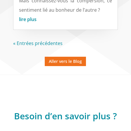
Mais connaissez-vous la compersion, ce
sentiment lié au bonheur de l’autre ?
lire plus
« Entrées précédentes
Aller vers le Blog
Besoin d’en savoir plus ?