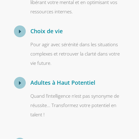
libérant votre mental et en optimisant vos
ressources internes.
Choix de vie
E
Pour agir avec sérénité dans les situations
complexes et retrouver la clarté dans votre
vie future.
Adultes à Haut Potentiel
E
Quand l’intelligence n’est pas synonyme de
réussite… Transformez votre potentiel en
talent !