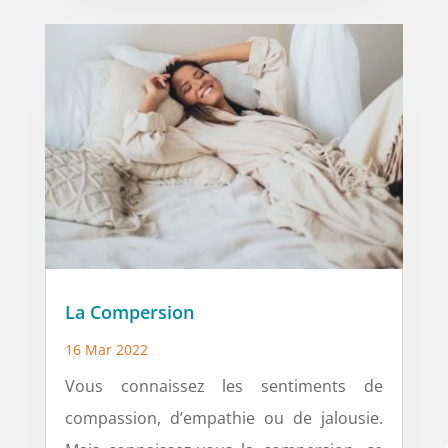
La Compersion
16 Mar 2022
Vous connaissez les sentiments de
compassion, d’empathie ou de jalousie.