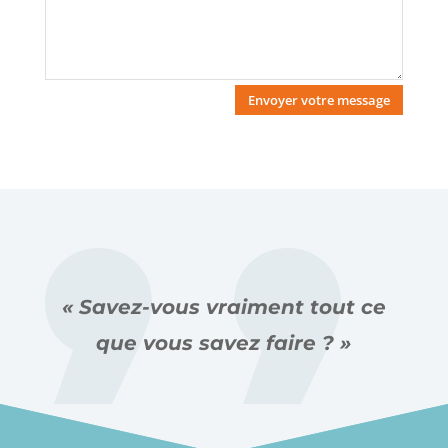
Envoyer votre message
Alternative:
« Savez-vous vraiment tout ce
que vous savez faire ? »