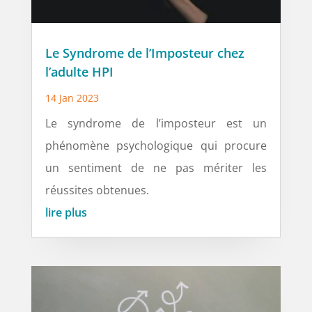
Le Syndrome de l’Imposteur chez
l’adulte HPI
14 Jan 2023
Le syndrome de l’imposteur est un
phénomène psychologique qui procure
un sentiment de ne pas mériter les
réussites obtenues.
lire plus