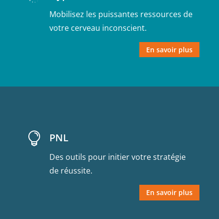
Mobilisez les puissantes ressources de
votre cerveau inconscient.
En savoir plus

PNL
Des outils pour initier votre stratégie
de réussite.
En savoir plus