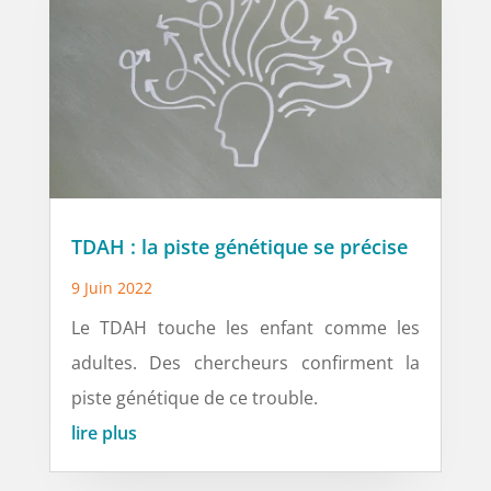
TDAH : la piste génétique se précise
9 Juin 2022
Le TDAH touche les enfant comme les
adultes. Des chercheurs confirment la
piste génétique de ce trouble.
lire plus