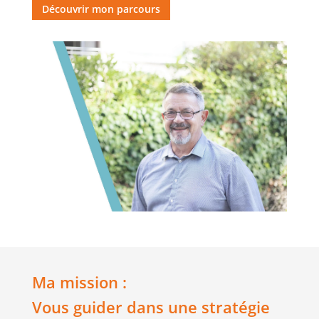
Découvrir mon parcours
Ma mission :
Vous guider dans une stratégie