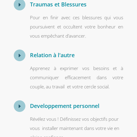
Traumas et Blessures
E
Pour en finir avec ces blessures qui vous
poursuivent et occultent votre bonheur en
vous empêchant d’avancer.
Relation à l'autre
E
Apprenez à exprimer vos besoins et à
communiquer efficacement dans votre
couple, au travail et votre cercle social.
Developpement personnel
E
Révélez vous !
Définissez vos objectifs pour
vous installer maintenant dans votre vie en