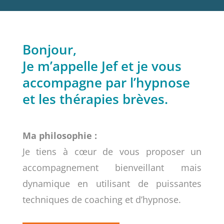
Bonjour,
Je m’appelle Jef et je vous
accompagne par l’hypnose
et les thérapies brèves.
Ma philosophie :
Je tiens à cœur de vous proposer un
accompagnement bienveillant mais
dynamique en utilisant de puissantes
techniques de coaching et d’hypnose.