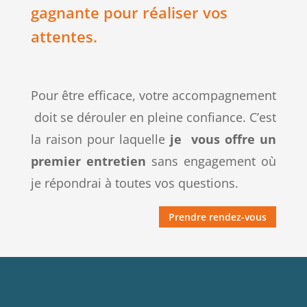
gagnante pour réaliser vos
attentes.
Pour être efficace, votre accompagnement
doit se dérouler en pleine confiance. C’est
la raison pour laquelle
je vous offre un
premier entretien
sans engagement où
je répondrai à toutes vos questions.
Prendre rendez-vous