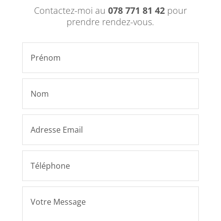
Contactez-moi au
078 771 81 42
pour
prendre rendez-vous.