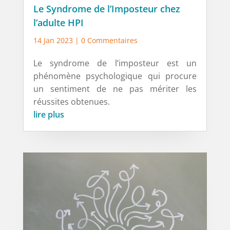
Le Syndrome de l’Imposteur chez
l’adulte HPI
14 Jan 2023
| 0 Commentaires
Le syndrome de l’imposteur est un
phénomène psychologique qui procure
un sentiment de ne pas mériter les
réussites obtenues.
lire plus