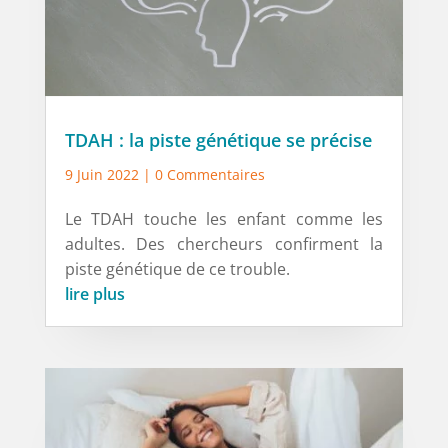
TDAH : la piste génétique se précise
9 Juin 2022
| 0 Commentaires
Le TDAH touche les enfant comme les
adultes. Des chercheurs confirment la
piste génétique de ce trouble.
lire plus