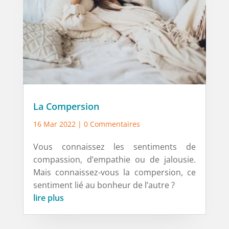
La Compersion
16 Mar 2022
| 0 Commentaires
Vous connaissez les sentiments de
compassion, d’empathie ou de jalousie.
Mais connaissez-vous la compersion, ce
sentiment lié au bonheur de l’autre ?
lire plus