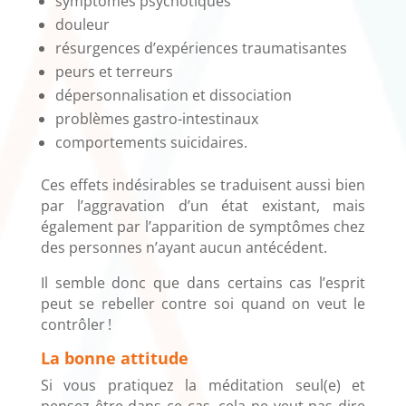
symptômes psychotiques
douleur
résurgences d’expériences traumatisantes
peurs et terreurs
dépersonnalisation et dissociation
problèmes gastro-intestinaux
comportements suicidaires.
Ces effets indésirables se traduisent aussi bien
par l’aggravation d’un état existant, mais
également par l’apparition de symptômes chez
des personnes n’ayant aucun antécédent.
Il semble donc que dans certains cas l’esprit
peut se rebeller contre soi quand on veut le
contrôler !
La bonne attitude
Si vous pratiquez la méditation seul(e) et