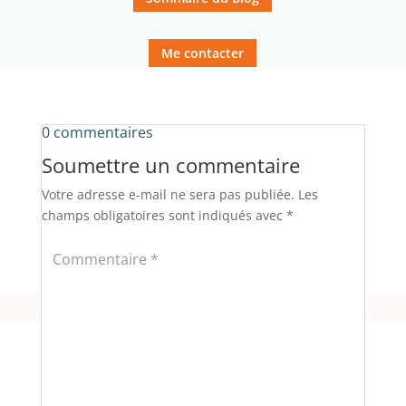
Me contacter
0 commentaires
Soumettre un commentaire
Votre adresse e-mail ne sera pas publiée.
Les
champs obligatoires sont indiqués avec
*