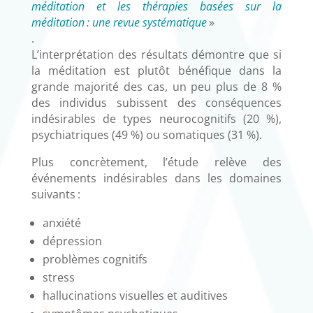
méditation et les thérapies basées sur la
méditation : une revue systématique
»
.
L’interprétation des résultats démontre que si
la méditation est plutôt bénéfique dans la
grande majorité des cas, un peu plus de 8 %
des individus subissent des conséquences
indésirables de types neurocognitifs (20 %),
psychiatriques (49 %) ou somatiques (31 %).
Plus concrètement, l’étude relève des
événements indésirables dans les domaines
suivants :
anxiété
dépression
problèmes cognitifs
stress
hallucinations visuelles et auditives