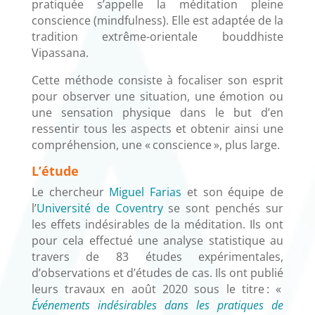
pratiquée s’appelle la méditation pleine
conscience (mindfulness). Elle est adaptée de la
tradition extrême-orientale bouddhiste
Vipassana.
Cette méthode consiste à focaliser son esprit
pour observer une situation, une émotion ou
une sensation physique dans le but d’en
ressentir tous les aspects et obtenir ainsi une
compréhension, une « conscience », plus large.
L’étude
Le chercheur
Miguel Farias
et son équipe de
l’
Université de Coventry
se sont penchés sur
les effets indésirables de la méditation. Ils ont
pour cela effectué une analyse statistique au
travers de 83 études expérimentales,
d’observations et d’études de cas. Ils ont publié
leurs travaux en août 2020 sous le titre : «
Événements indésirables dans les pratiques de