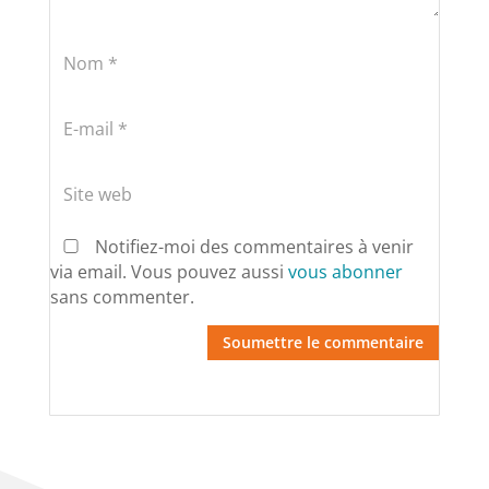
Notifiez-moi des commentaires à venir
via email. Vous pouvez aussi
vous abonner
sans commenter.
Soumettre le commentaire