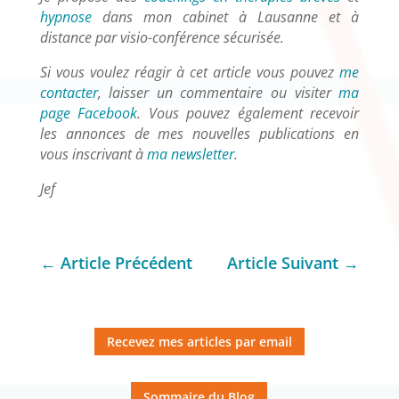
hypnose
dans mon cabinet à Lausanne et à
distance par visio-conférence sécurisée.
Si vous voulez réagir à cet article vous pouvez
me
contacter
, laisser un commentaire ou visiter
ma
page Facebook
. Vous pouvez également recevoir
les annonces de mes nouvelles publications en
vous inscrivant à
ma newsletter
.
Jef
←
Article Précédent
Article Suivant
→
Recevez mes articles par email
Sommaire du Blog