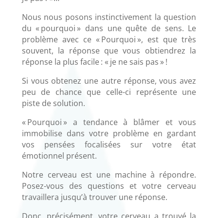
Nous nous posons instinctivement la question
du « pourquoi » dans une quête de sens. Le
problème avec ce « Pourquoi », est que très
souvent, la réponse que vous obtiendrez la
réponse la plus facile : « je ne sais pas » !
Si vous obtenez une autre réponse, vous avez
peu de chance que celle-ci représente une
piste de solution.
« Pourquoi » a tendance à blâmer et vous
immobilise dans votre problème en gardant
vos pensées focalisées sur votre état
émotionnel présent.
Notre cerveau est une machine à répondre.
Posez-vous des questions et votre cerveau
travaillera jusqu’à trouver une réponse.
Donc, précisément, votre cerveau a trouvé la