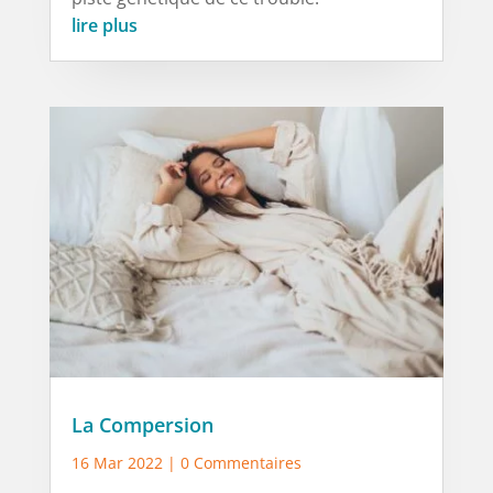
lire plus
La Compersion
16 Mar 2022
| 0 Commentaires