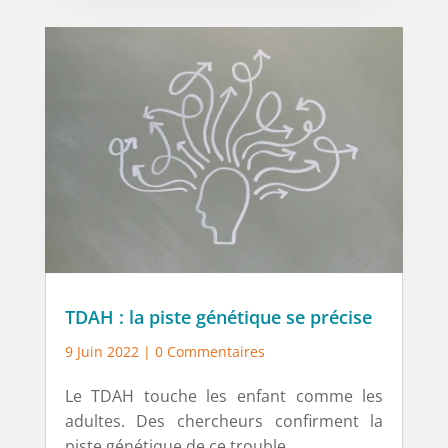
TDAH : la piste génétique se précise
9 Juin 2022
| 0 Commentaires
Le TDAH touche les enfant comme les
adultes. Des chercheurs confirment la
piste génétique de ce trouble.