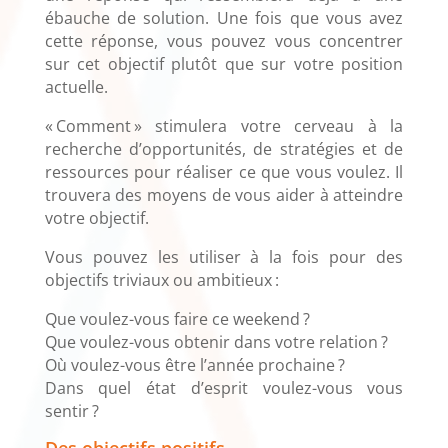
ébauche de solution. Une fois que vous avez
cette réponse, vous pouvez vous concentrer
sur cet objectif plutôt que sur votre position
actuelle.
« Comment » stimulera votre cerveau à la
recherche d’opportunités, de stratégies et de
ressources pour réaliser ce que vous voulez. Il
trouvera des moyens de vous aider à atteindre
votre objectif.
Vous pouvez les utiliser à la fois pour des
objectifs triviaux ou ambitieux :
Que voulez-vous faire ce weekend ?
Que voulez-vous obtenir dans votre relation ?
Où voulez-vous être l’année prochaine ?
Dans quel état d’esprit voulez-vous vous
sentir ?