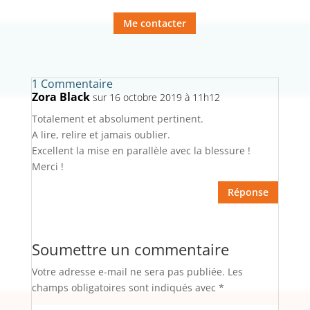
Me contacter
1 Commentaire
Zora Black
sur 16 octobre 2019 à 11h12
Totalement et absolument pertinent.
A lire, relire et jamais oublier.
Excellent la mise en parallèle avec la blessure !
Merci !
Réponse
Soumettre un commentaire
Votre adresse e-mail ne sera pas publiée.
Les
champs obligatoires sont indiqués avec
*