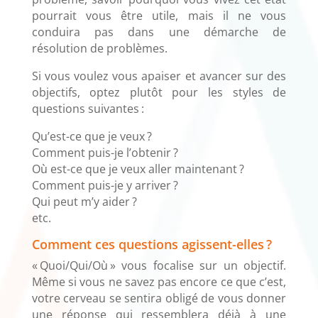
pourrait vous être utile, mais il ne vous
conduira pas dans une démarche de
résolution de problèmes.
Si vous voulez vous apaiser et avancer sur des
objectifs, optez plutôt pour les styles de
questions suivantes :
Qu’est-ce que je veux ?
Comment puis-je l’obtenir ?
Où est-ce que je veux aller maintenant ?
Comment puis-je y arriver ?
Qui peut m’y aider ?
etc.
Comment ces questions agissent-elles ?
« Quoi/Qui/Où » vous focalise sur un objectif.
Même si vous ne savez pas encore ce que c’est,
votre cerveau se sentira obligé de vous donner
une réponse qui ressemblera déjà à une