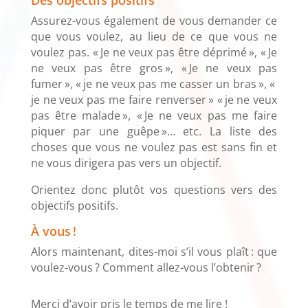
Des objectifs positifs
Assurez-vous également de vous demander ce
que vous voulez, au lieu de ce que vous ne
voulez pas. « Je ne veux pas être déprimé », « Je
ne veux pas être gros », « Je ne veux pas
fumer », « je ne veux pas me casser un bras », «
je ne veux pas me faire renverser » « je ne veux
pas être malade », « Je ne veux pas me faire
piquer par une guêpe »… etc. La liste des
choses que vous ne voulez pas est sans fin et
ne vous dirigera pas vers un objectif.
Orientez donc plutôt vos questions vers des
objectifs positifs.
À vous !
Alors maintenant, dites-moi s’il vous plaît : que
voulez-vous ? Comment allez-vous l’obtenir ?
Merci d’avoir pris le temps de me lire !