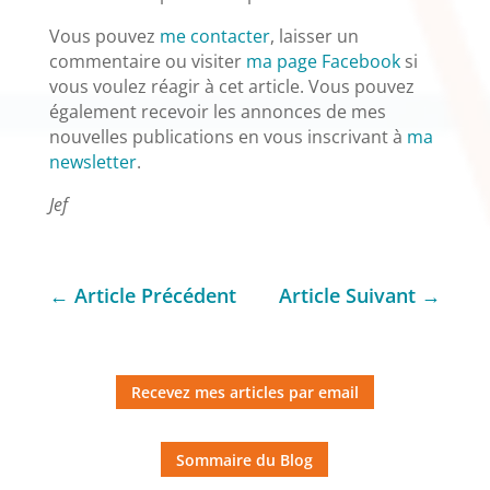
Vous pouvez
me contacter
, laisser un
commentaire ou visiter
ma page Facebook
si
vous voulez réagir à cet article. Vous pouvez
également recevoir les annonces de mes
nouvelles publications en vous inscrivant à
ma
newsletter
.
Jef
←
Article Précédent
Article Suivant
→
Recevez mes articles par email
Sommaire du Blog