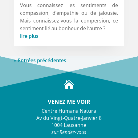
Vous connaissez les sentiments de
compassion, d’empathie ou de jalousie.
Mais connaissez-vous la compersion, ce
sentiment lié au bonheur de l’autre ?
lire plus
« Entrées précédentes

VENEZ ME VOIR
Centre Humana Natura
Av du Vingt-Quatre-Janvier 8
1004 Lausanne
sur Rendez-vous