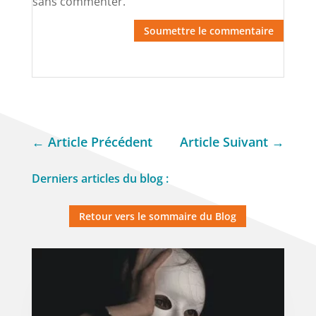
sans commenter.
Soumettre le commentaire
←
Article Précédent
Article Suivant
→
Derniers articles du blog :
Retour vers le sommaire du Blog