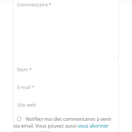
Notifiez-moi des commentaires à venir
via email. Vous pouvez aussi
vous abonner