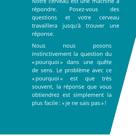
Notre cerveau est une machine à
répondre. Posez-vous des
questions et votre cerveau
travaillera jusqu’à trouver une
réponse.
Nous nous posons
instinctivement la question du
« pourquoi » dans une quête
de sens. Le problème avec ce
« pourquoi » est que très
souvent, la réponse que vous
obtiendrez est simplement la
plus facile : « je ne sais pas » !